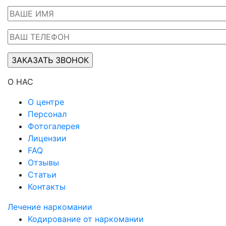
О НАС
О центре
Персонал
Фотогалерея
Лицензии
FAQ
Отзывы
Статьи
Контакты
Лечение наркомании
Кодирование от наркомании