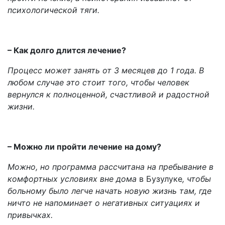
психологической тяги.
– Как долго длится лечение?
Процесс может занять от 3 месяцев до 1 года. В
любом случае это стоит того, чтобы человек
вернулся к полноценной, счастливой и радостной
жизни.
– Можно ли пройти лечение на дому?
Можно, но программа рассчитана на пребывание в
комфортных условиях вне дома
в Бузулуке
, чтобы
больному было легче начать новую жизнь там, где
ничто не напоминает о негативных ситуациях и
привычках.