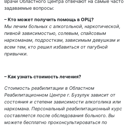
Врачи Областного Центра отвечают на самые часто
задаваемые вопросы:
– Кто может получить помощь в ОРЦ?
Мы лечим больных с алкогольной, наркотической,
пивной зависимостью, солевым, спайсовым
наркоманам, подросткам, зависимым девушкам и
всем тем, кто решил избавиться от пагубной
привычки.
– Как узнать стоимость лечения?
Стоимость реабилитации в Областном
Реабилитационном Центре г. Бузулук зависит от
состояния и степени зависимости алкоголика или
наркомана. Персональный реабилитационный курс
составляется после обследования больного. Вы
можете бесплатно проконсультироваться по