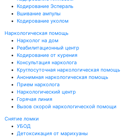
Кодирование Эспераль
Вшивание ампулы
Кодирование уколом
Наркологическая помощь
Нарколог на дом
Реабилитационный центр
Кодирование от курения
Консультация нарколога
Круглосуточная наркологическая помощь
Анонимная наркологическая помощь
Прием нарколога
Наркологический центр
Горячая линия
Вызов скорой наркологической помощи
Снятие ломки
УБОД
Детоксикация от марихуаны