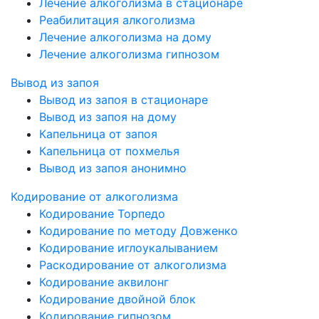
Лечение алкоголизма в стационаре
Реабилитация алкоголизма
Лечение алкоголизма на дому
Лечение алкоголизма гипнозом
Вывод из запоя
Вывод из запоя в стационаре
Вывод из запоя на дому
Капельница от запоя
Капельница от похмелья
Вывод из запоя анонимно
Кодирование от алкоголизма
Кодирование Торпедо
Кодирование по методу Довженко
Кодирование иглоукалыванием
Раскодирование от алкоголизма
Кодирование аквилонг
Кодирование двойной блок
Кодирование гипнозом