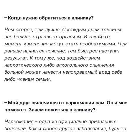
– Когда нужно обратиться в клинику?
Чем скорее, тем лучше. С каждым днем токсины
все больше отравляют организм. В какой-то
момент изменения могут стать необратимыми. Чем
раньше начнется лечение, тем быстрее наступит
результат. К тому же, под воздействием
наркотического либо алкогольного опьянения
больной может нанести непоправимый вред себе
либо членам семьи.
– Мой друг вылечился от наркомании сам. Он и мне
поможет. Зачем ложиться в клинику?
Наркомания – одна из официально признанных
болезней. Как и любое другое заболевание, будь то