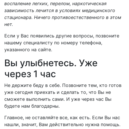
воспаление легких, перелом, наркотическая
зависимость лечится в условиях медицинского
стационара. Ничего противоестественного в этом
нет.
Если у Вас появились другие вопросы, позвоните
нашему специалисту по номеру телефона,
указанного на сайте.
Вы улыбнетесь. Уже
через 1 час
Не держите беду в себе. Позвоните тем, кто готов
уже сегодня приехать и сделать то, что Вы не
сможете выполнить сами. И уже через час Вы
будете нам благодарны.
Главное, не оставляйте все, как есть. Если Вы нас
нашли, значит, Вам действительно нужна помощь.