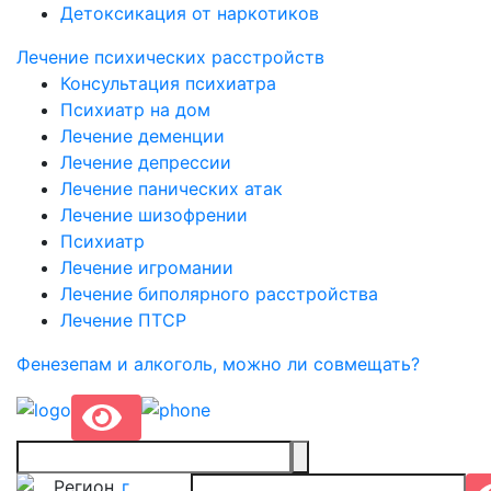
Детоксикация от наркотиков
Лечение психических расстройств
Консультация психиатра
Психиатр на дом
Лечение деменции
Лечение депрессии
Лечение панических атак
Лечение шизофрении
Психиатр
Лечение игромании
Лечение биполярного расстройства
Лечение ПТСР
Фенезепам и алкоголь, можно ли совмещать?
Регион
г.