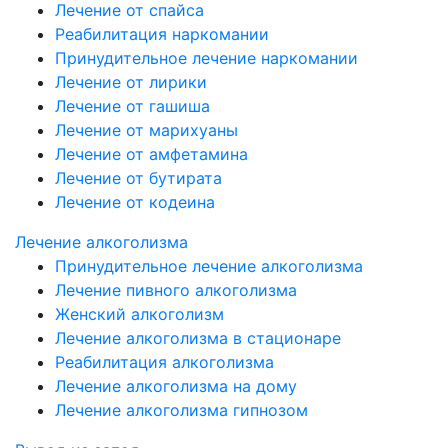
Лечение от спайса
Реабилитация наркомании
Принудительное лечение наркомании
Лечение от лирики
Лечение от гашиша
Лечение от марихуаны
Лечение от амфетамина
Лечение от бутирата
Лечение от кодеина
Лечение алкоголизма
Принудительное лечение алкоголизма
Лечение пивного алкоголизма
Женский алкоголизм
Лечение алкоголизма в стационаре
Реабилитация алкоголизма
Лечение алкоголизма на дому
Лечение алкоголизма гипнозом