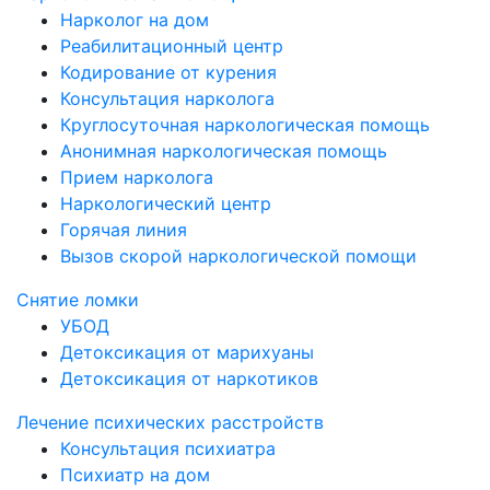
Нарколог на дом
Реабилитационный центр
Кодирование от курения
Консультация нарколога
Круглосуточная наркологическая помощь
Анонимная наркологическая помощь
Прием нарколога
Наркологический центр
Горячая линия
Вызов скорой наркологической помощи
Снятие ломки
УБОД
Детоксикация от марихуаны
Детоксикация от наркотиков
Лечение психических расстройств
Консультация психиатра
Психиатр на дом