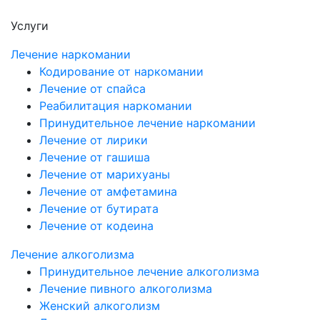
Услуги
Лечение наркомании
Кодирование от наркомании
Лечение от спайса
Реабилитация наркомании
Принудительное лечение наркомании
Лечение от лирики
Лечение от гашиша
Лечение от марихуаны
Лечение от амфетамина
Лечение от бутирата
Лечение от кодеина
Лечение алкоголизма
Принудительное лечение алкоголизма
Лечение пивного алкоголизма
Женский алкоголизм