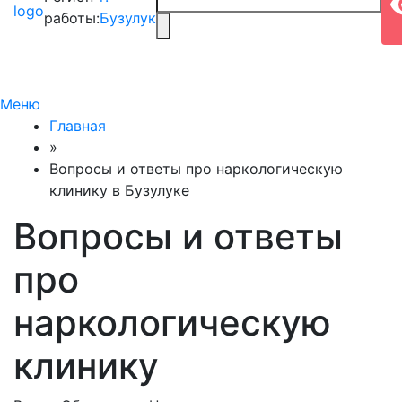
работы:
Бузулук
Меню
Главная
»
Вопросы и ответы про наркологическую
клинику в Бузулуке
Вопросы и ответы
про
наркологическую
клинику