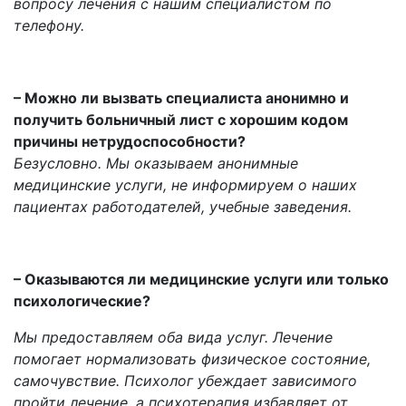
вопросу лечения с нашим специалистом по
телефону.
–
Можно ли вызвать специалиста анонимно и
получить больничный лист с хорошим кодом
причины нетрудоспособности?
Безусловно. Мы оказываем анонимные
медицинские услуги, не информируем о наших
пациентах работодателей, учебные заведения.
– Оказываются ли медицинские услуги или только
психологические?
Мы предоставляем оба вида услуг. Лечение
помогает нормализовать физическое состояние,
самочувствие. Психолог убеждает зависимого
пройти лечение, а психотерапия избавляет от