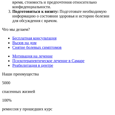
время, стоимость и предпочтения относительно
конфиденциальности.
Подготовиться к визиту:
Подготовьте необходимую
информацию о состоянии здоровья и историю болезни
для обсуждения с врачом.
Что мы делаем?
Бесплатная консультация
Вызов на дом
Снятие болевых симптомов
Мотивация на лечение
Психотерапевтическое лечение в Самаре
Реабилитация в центре
Наши преимущества
5000
спасенных жизней
100%
ремиссия у прошедших курс