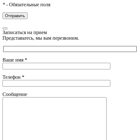
*
- Обязательные поля
Записаться на прием
Представьтесь, мы вам перезвоним.
Ваше имя
*
Телефон
*
Сообщение