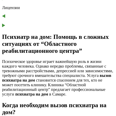
Лицензии
Психиатр на дом
: Помощь в сложных
ситуациях от “Областного
реабилитационного центра”
Психическое здоровье играет важнейшую роль в жизни
каждого человека. Однако нередко проблемы, связанные с
тревожными расстройствами, депрессией или зависимостями,
требуют срочного вмешательства специалиста. Услуга
вызов
психиатра на дом
становится спасением для тех, кто не
может посетить клинику. Клиника “Областной
реабилитационный центр” предлагает профессиональные
услуги
психиатра на дом
в Самаре.
Когда необходим
вызов психиатра на
дом
?