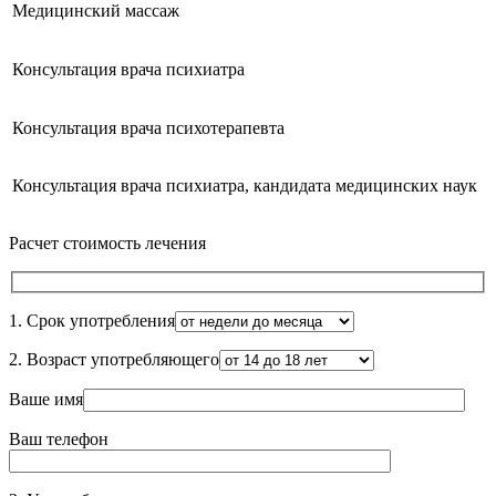
Медицинский массаж
Консультация врача психиатра
Консультация врача психотерапевта
Консультация врача психиатра, кандидата медицинских наук
Расчет стоимость лечения
1. Срок употребления
2. Возраст употребляющего
Ваше имя
Ваш телефон