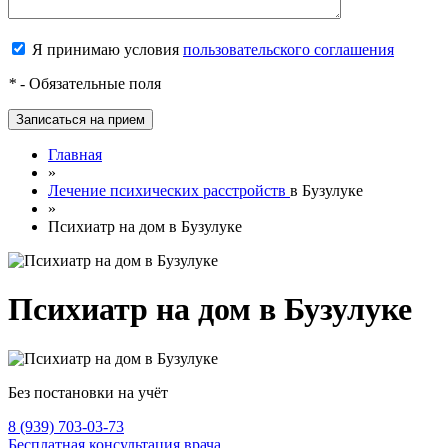
Я принимаю условия
пользовательского соглашения
*
- Обязательные поля
Главная
»
Лечение психических расстройств
в Бузулуке
»
Психиатр на дом в Бузулуке
Психиатр на дом в Бузулуке
Без постановки на учёт
8 (939) 703-03-73
Бесплатная консультация врача