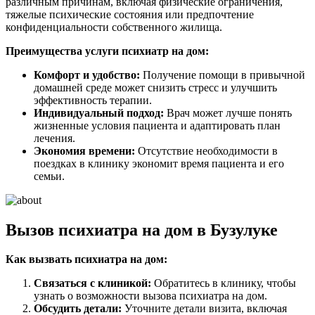
различным причинам, включая физические ограничения,
тяжелые психические состояния или предпочтение
конфиденциальности собственного жилища.
Преимущества услуги психиатр на дом:
Комфорт и удобство:
Получение помощи в привычной
домашней среде может снизить стресс и улучшить
эффективность терапии.
Индивидуальный подход:
Врач может лучше понять
жизненные условия пациента и адаптировать план
лечения.
Экономия времени:
Отсутствие необходимости в
поездках в клинику экономит время пациента и его
семьи.
Вызов психиатра на дом в Бузулуке
Как вызвать психиатра на дом:
Связаться с клиникой:
Обратитесь в клинику, чтобы
узнать о возможности вызова психиатра на дом.
Обсудить детали:
Уточните детали визита, включая