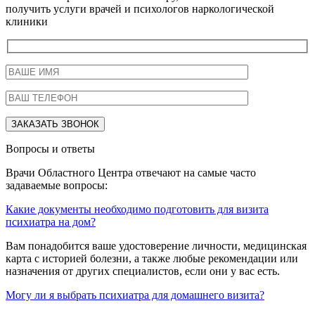
получить услуги врачей и психологов наркологической
клиники
Вопросы и ответы
Врачи Областного Центра отвечают на самые часто
задаваемые вопросы:
Какие документы необходимо подготовить для визита
психиатра на дом?
Вам понадобится ваше удостоверение личности, медицинская
карта с историей болезни, а также любые рекомендации или
назначения от других специалистов, если они у вас есть.
Могу ли я выбрать психиатра для домашнего визита?