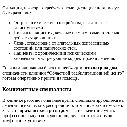
Ситуации, в которых требуется помощь специалиста, могут
быть разными:
Острые психические расстройства, связанные с
зависимостями.
Пожилые пациенты, которые не могут самостоятельно
добраться до клиники.
Люди, страдающие от длительных депрессивных
состояний или панических атак.
Пациенты с хроническими психическими
заболеваниями, требующие корректировки лечения.
Если вам или вашим близким необходим
психиатр на дом
,
специалисты клиники “Областной реабилитационный центр”
готовы оперативно прийти на помощь.
Компетентные специалисты
В клинике работают опытные врачи, специализирующиеся на
лечении психических расстройств, в том числе зависимостей.
Заказать
врача психиатра на дом
— это значит получить
профессиональную консультацию, диагностику и помощь в
комфортных условиях.