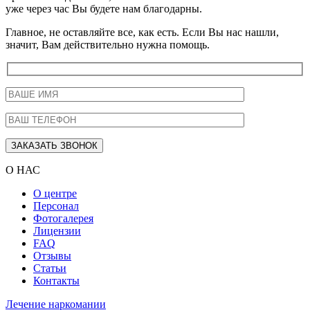
уже через час Вы будете нам благодарны.
Главное, не оставляйте все, как есть. Если Вы нас нашли,
значит, Вам действительно нужна помощь.
О НАС
О центре
Персонал
Фотогалерея
Лицензии
FAQ
Отзывы
Статьи
Контакты
Лечение наркомании