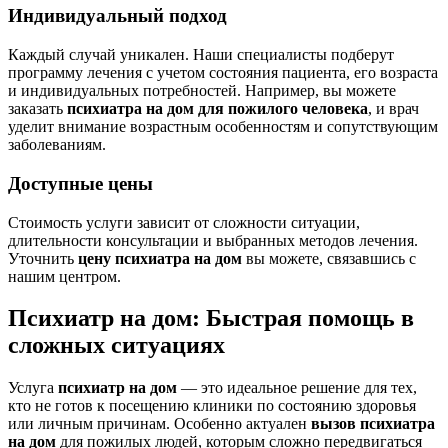
Индивидуальный подход
Каждый случай уникален. Наши специалисты подберут
программу лечения с учетом состояния пациента, его возраста
и индивидуальных потребностей. Например, вы можете
заказать
психиатра на дом для пожилого человека
,
и врач
уделит внимание возрастным особенностям и сопутствующим
заболеваниям.
Доступные цены
Стоимость услуги зависит от сложности ситуации,
длительности консультации и выбранных методов лечения.
Уточнить
цену психиатра на дом
вы можете, связавшись с
нашим центром.
Психиатр на дом
: Быстрая помощь в
сложных ситуациях
Услуга
психиатр на дом
— это идеальное решение для тех,
кто не готов к посещению клиники по состоянию здоровья
или личным причинам. Особенно актуален
вызов
психиатра
на дом
для пожилых людей, которым сложно передвигаться