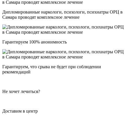
Дипломированные наркологи, психологи, психиатры ОРЦ в
Самара проводят комплексное лечение
Гарантируем 100% анонимность
Гарантируем, что срыва не будет при соблюдении
рекомендаций
Не хочет лечиться?
Доставим в центр