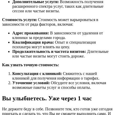
Дополнительные услуги:
Возможность получения
расширенного спектра услуг, таких как длительные
сессии или частые визиты.
Стоимость услуги:
Стоимость может варьироваться в
зависимости от ряда факторов, включая:
Адрес проживания:
В зависимости от удаления от
клиники за пределами города.
Квалификация врача:
Опыт и специализация
психиатра могут влиять на цену.
Продолжительность и частота визитов:
Длительные
или частые визиты могут стоить дороже.
Как узнать точную стоимость:
Консультация с клиникой:
Свяжитесь с нашей
клиникой для получения информации о тарифах.
Уточнение условий:
Обсудите все условия, включая
возможные пакеты услуг и способы оплаты.
Вы улыбнетесь. Уже через 1 час
Не держите беду в себе. Позвоните тем, кто готов уже сегодня
приехать и сделать то, что Вы не сможете выполнить сами. И