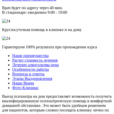
Врач будет по адресу через 40 мин.
В стационаре: ежедневно 9:00 - 19:00
Круглосуточная помощь в клинике и на дому
Гарантируем 100% результата при прохождении курса
Наши преимущества
Расчет стоимость лечения
Лечение алкоголизма цена
Особенности работы
Вопросы и ответы
Этапы Выздоровления
Наши Врачи
Фото Клиники
Выезд психиатра на дом предоставляет возможность получить
квалифицированную психиатрическую помощь в комфортной
домашней обстановке. Это может быть удобным решением
для пациентов, которым сложно посещать клинику лично по