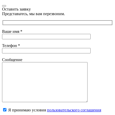
Оставить заявку
Представьтесь, мы вам перезвоним.
Ваше имя
*
Телефон
*
Сообщение
Я принимаю условия
пользовательского соглашения