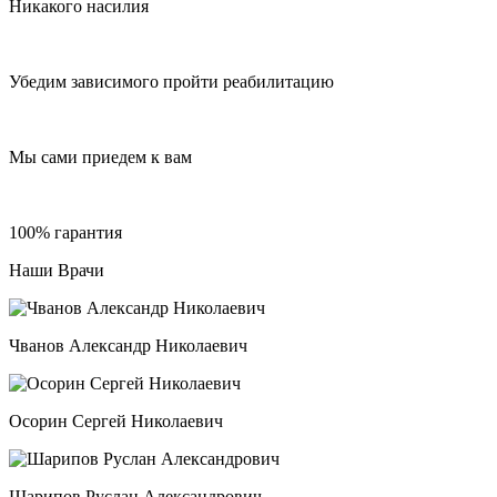
Никакого насилия
Убедим зависимого пройти реабилитацию
Мы сами приедем к вам
100% гарантия
Наши Врачи
Чванов Александр Николаевич
Осорин Сергей Николаевич
Шарипов Руслан Александрович