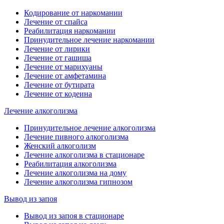
Кодирование от наркомании
Лечение от спайса
Реабилитация наркомании
Принудительное лечение наркомании
Лечение от лирики
Лечение от гашиша
Лечение от марихуаны
Лечение от амфетамина
Лечение от бутирата
Лечение от кодеина
Лечение алкоголизма
Принудительное лечение алкоголизма
Лечение пивного алкоголизма
Женский алкоголизм
Лечение алкоголизма в стационаре
Реабилитация алкоголизма
Лечение алкоголизма на дому
Лечение алкоголизма гипнозом
Вывод из запоя
Вывод из запоя в стационаре