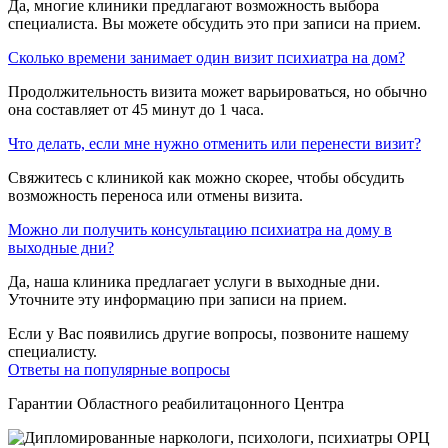
Да, многие клиники предлагают возможность выбора
специалиста. Вы можете обсудить это при записи на прием.
Cколько времени занимает один визит психиатра на дом?
Продолжительность визита может варьироваться, но обычно
она составляет от 45 минут до 1 часа.
Что делать, если мне нужно отменить или перенести визит?
Свяжитесь с клиникой как можно скорее, чтобы обсудить
возможность переноса или отмены визита.
Можно ли получить консультацию психиатра на дому в
выходные дни?
Да, наша клиника предлагает услуги в выходные дни.
Уточните эту информацию при записи на прием.
Если у Вас появились другие вопросы, позвоните нашему
специалисту.
Ответы на популярные вопросы
Гарантии Областного реабилитацонного Центра