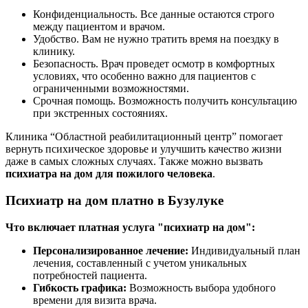
Конфиденциальность. Все данные остаются строго
между пациентом и врачом.
Удобство. Вам не нужно тратить время на поездку в
клинику.
Безопасность. Врач проведет осмотр в комфортных
условиях, что особенно важно для пациентов с
ограниченными возможностями.
Срочная помощь. Возможность получить консультацию
при экстренных состояниях.
Клиника “Областной реабилитационный центр” помогает
вернуть психическое здоровье и улучшить качество жизни
даже в самых сложных случаях.
Также можно вызвать
психиатра на дом для пожилого человека
.
Психиатр на дом платно в Бузулуке
Что включает платная услуга "психиатр на дом":
Персонализированное лечение:
Индивидуальный план
лечения, составленный с учетом уникальных
потребностей пациента.
Гибкость графика:
Возможность выбора удобного
времени для визита врача.