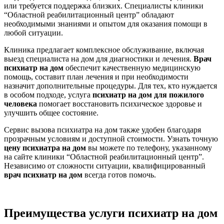
или требуется поддержка близких. Специалисты клиники
“Областной реабилитационный центр” обладают
необходимыми знаниями и опытом для оказания помощи в
любой ситуации.
Клиника предлагает комплексное обслуживание, включая
выезд специалиста на дом для диагностики и лечения.
Врач
психиатр на дом
обеспечит качественную медицинскую
помощь, составит план лечения и при необходимости
назначит дополнительные процедуры. Для тех, кто нуждается
в особом подходе, услуга
психиатр на дом для пожилого
человека
помогает восстановить психическое здоровье и
улучшить общее состояние.
Сервис вызова психиатра на дом также удобен благодаря
прозрачным условиям и доступной стоимости. Узнать точную
цену психиатра на дом
вы можете по телефону, указанному
на сайте клиники “Областной реабилитационный центр”.
Независимо от сложности ситуации, квалифицированный
врач психиатр на дом
всегда готов помочь.
Преимущества услуги
психиатр на дом