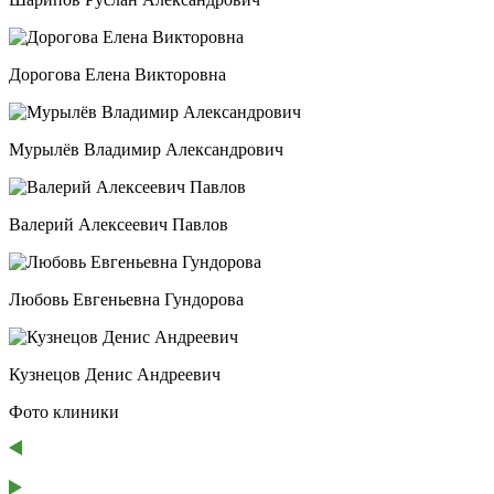
Дорогова Елена Викторовна
Мурылёв Владимир Александрович
Валерий Алексеевич Павлов
Любовь Евгеньевна Гундорова
Кузнецов Денис Андреевич
Фото клиники