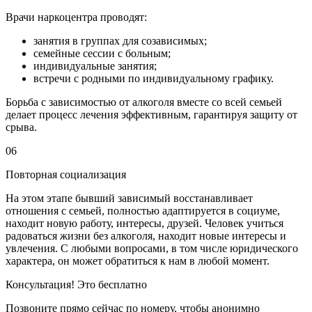
Врачи наркоцентра проводят:
занятия в группах для созависимых;
семейные сессии с больным;
индивидуальные занятия;
встречи с родными по индивидуальному графику.
Борьба с зависимостью от алкоголя вместе со всей семьей
делает процесс лечения эффективным, гарантируя защиту от
срыва.
06
Повторная социализация
На этом этапе бывший зависимый восстанавливает
отношения с семьей, полностью адаптируется в социуме,
находит новую работу, интересы, друзей. Человек учиться
радоваться жизни без алкоголя, находит новые интересы и
увлечения. С любыми вопросами, в том числе юридического
характера, он может обратиться к нам в любой момент.
Консультация! Это бесплатно
Позвоните прямо сейчас по номеру, чтобы анонимно