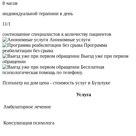
8 часов
индивидуальной терапиии в день
11/1
соотношение специалистов к количеству пациентов
Анонимные услуги
Программа
реабилитации без срыва
Выезд уже при первом
обращении
Бесплатная
психологическая помощь по телефону.
Психиатр на дом цена - стоимость услуг в Бузулуке
Услуга
Амбулаторное лечение
Консультация психолога