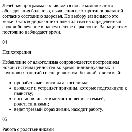
Лечебная программа составляется после комплексного
обследования больного, выявления всех противопоказаний,
согласно состоянию здоровья. По выбору зависимого это
может быть кодирование от алкоголизма на определенный
срок либо лечение в нашем центре наркологии. За пациентом
постоянно наблюдают врачи.
04
Психотерапия
Избавление от алкоголизма сопровождается построением
новой системы ценностей во время индивидуальных и
групповых занятий со специалистом. Бывший зависимый:
прорабатывает мотивы алкоголизма;
выявляет и устраняет причины, которые подтолкнули к
пьянству;
восстанавливает взаимоотношения с семьей,
родственниками;
ведет трезвый образ жизни, находит работу.
05
Работа с родственниками