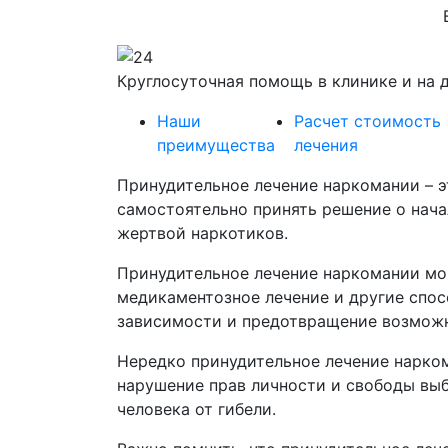
Круглосуточная помощь в клинике и на 
Наши
Расчет стоимость
преимущества
лечения
Принудительное лечение наркомании – э
самостоятельно принять решение о нача
жертвой наркотиков.
Принудительное лечение наркомании мож
медикаментозное лечение и другие спос
зависимости и предотвращение возможн
Нередко принудительное лечение нарком
нарушение прав личности и свободы выб
человека от гибели.