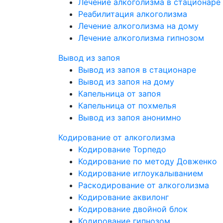
Лечение алкоголизма в стационаре
Реабилитация алкоголизма
Лечение алкоголизма на дому
Лечение алкоголизма гипнозом
Вывод из запоя
Вывод из запоя в стационаре
Вывод из запоя на дому
Капельница от запоя
Капельница от похмелья
Вывод из запоя анонимно
Кодирование от алкоголизма
Кодирование Торпедо
Кодирование по методу Довженко
Кодирование иглоукалыванием
Раскодирование от алкоголизма
Кодирование аквилонг
Кодирование двойной блок
Кодирование гипнозом