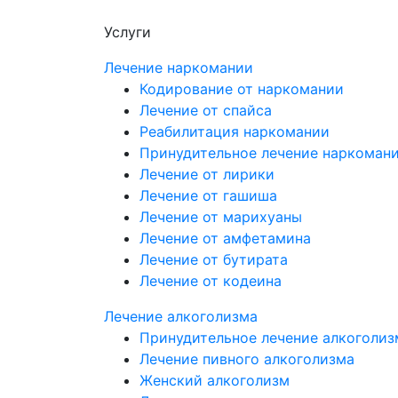
Услуги
Лечение наркомании
Кодирование от наркомании
Лечение от спайса
Реабилитация наркомании
Принудительное лечение наркоман
Лечение от лирики
Лечение от гашиша
Лечение от марихуаны
Лечение от амфетамина
Лечение от бутирата
Лечение от кодеина
Лечение алкоголизма
Принудительное лечение алкоголиз
Лечение пивного алкоголизма
Женский алкоголизм