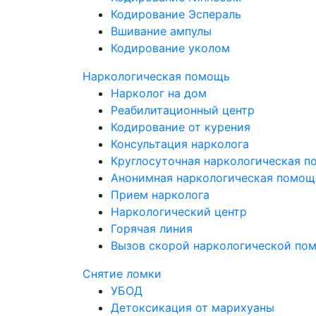
Кодирование Эспераль
Вшивание ампулы
Кодирование уколом
Наркологическая помощь
Нарколог на дом
Реабилитационный центр
Кодирование от курения
Консультация нарколога
Круглосуточная наркологическая 
Анонимная наркологическая помощ
Прием нарколога
Наркологический центр
Горячая линия
Вызов скорой наркологической по
Снятие ломки
УБОД
Детоксикация от марихуаны