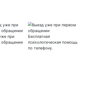
уже при
Бесплатная
 обращении
психологическая помощь
по телефону.